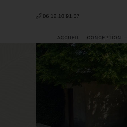
06 12 10 91 67
ACCUEIL
CONCEPTION -